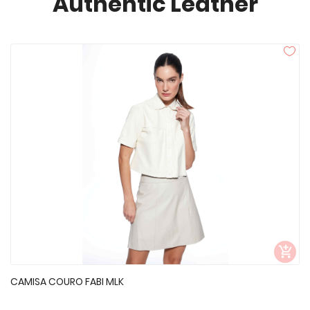
Authentic Leather
CAMISA COURO FABI MLK