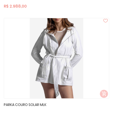
R$ 2.988,00
PARKA COURO SOLAR MLK