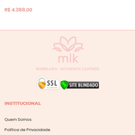
R$ 4.388,00
MAMELUKA - AUTHENTIC LEATHER
INSTITUCIONAL
Quem Somos
Política de Privacidade