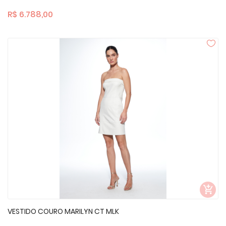
R$ 6.788,00
VESTIDO COURO MARILYN CT MLK