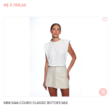
R$ 3.788,00
MINI SAIA COURO CLASSIC BOTOES MLK