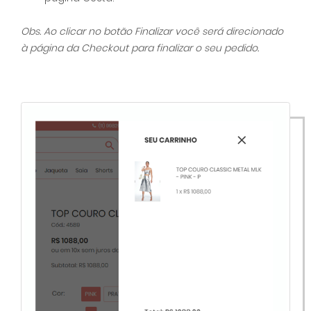
Obs. Ao clicar no botão Finalizar você será direcionado
à página da Checkout para finalizar o seu pedido.