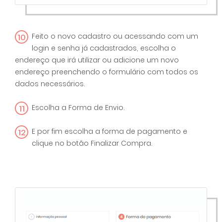
10
Feito o novo cadastro ou acessando com um
login e senha já cadastrados, escolha o
endereço que irá utilizar ou adicione um novo
endereço preenchendo o formulário com todos os
dados necessários.
11
Escolha a Forma de Envio.
12
E por fim escolha a forma de pagamento e
clique no botão Finalizar Compra.