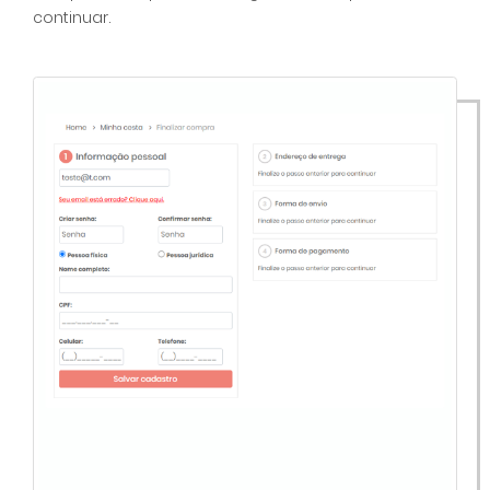
continuar.