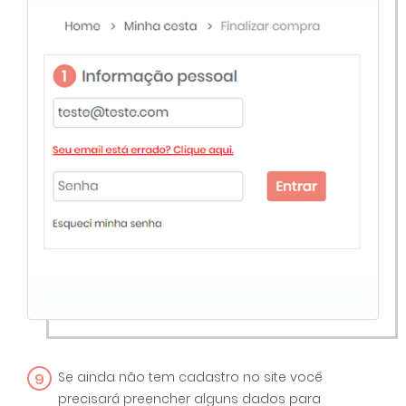
9
Se ainda não tem cadastro no site você
precisará preencher alguns dados para