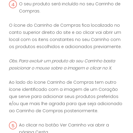
4
O seu produto será incluído no seu Carrinho de
Compras.
O ícone do Carrinho de Compras fica localizado no
canto superior direito do site e ao clicar vai abrir um
local com os itens constantes no seu Carrinho com
os produtos escolhidos e adicionados previamente.
Obs. Para excluir um produto do seu Carrinho basta
posicionar o mouse sobre a imagem e clicar no X.
Ao lado do ícone Carrinho de Compras tem outro
ícone identificado com a imagem de um Coração
que serve para adicionar seus produtos preferidos
e/ou que mais lhe agrada para que seja adicionado
ao Carrinho de Compras posteriormente.
5
Ao clicar no botão Ver Carrinho vai abrir a
página Cesta.