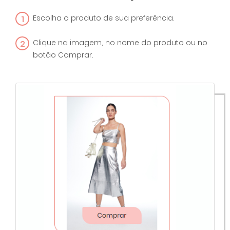
1
Escolha o produto de sua preferência.
2
Clique na imagem, no nome do produto ou no
botão Comprar.