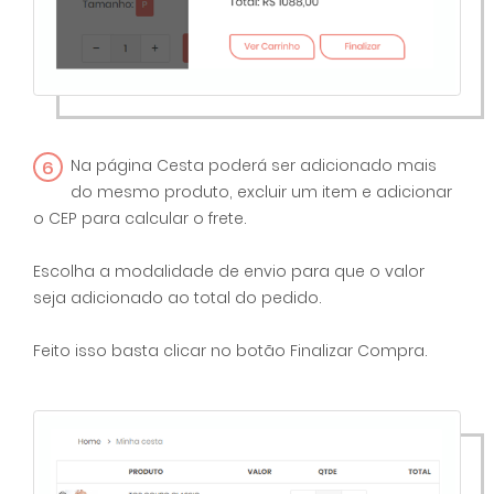
6
Na página Cesta poderá ser adicionado mais
do mesmo produto, excluir um item e adicionar
o CEP para calcular o frete.
Escolha a modalidade de envio para que o valor
seja adicionado ao total do pedido.
Feito isso basta clicar no botão Finalizar Compra.