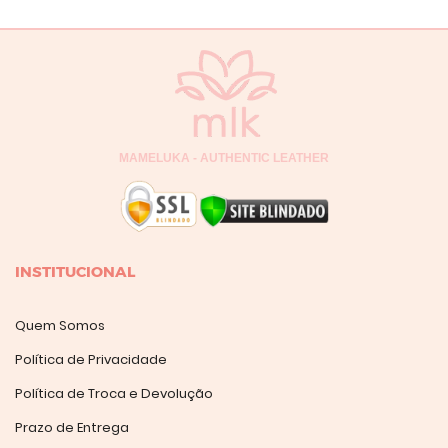
MAMELUKA - AUTHENTIC LEATHER
INSTITUCIONAL
Quem Somos
Política de Privacidade
Política de Troca e Devolução
Prazo de Entrega