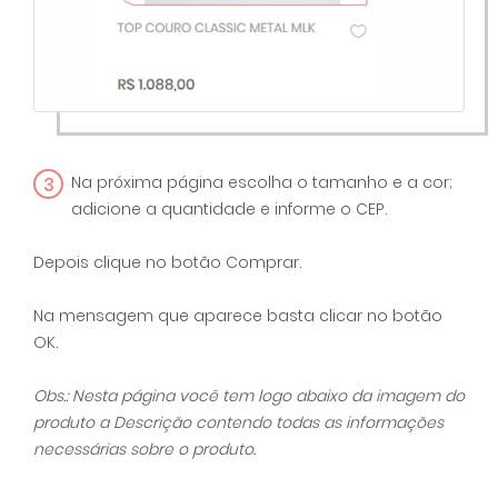
3
Na próxima página escolha o tamanho e a cor;
adicione a quantidade e informe o CEP.
Depois clique no botão Comprar.
Na mensagem que aparece basta clicar no botão
OK.
Obs.: Nesta página você tem logo abaixo da imagem do
produto a Descrição contendo todas as informações
necessárias sobre o produto.